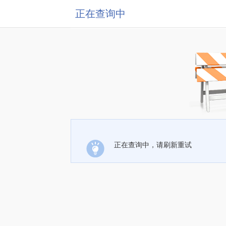
正在查询中
正在查询中，请刷新重试